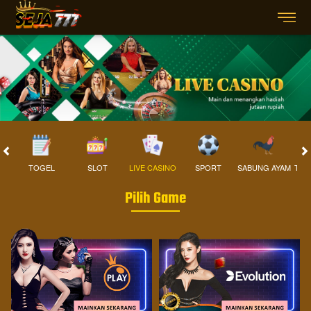
TOGEL
SLOT
LIVE CASINO
SPORT
SABUNG AYAM
TEM
Pilih Game