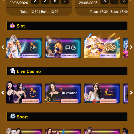
8
2
6
7
3
4
2
30/06/2026
29/06/2026
Tutup: 13:30 | Buka: 13:55
Tutup: 17:30 | Buka: 17:40
Slot
Live Casino
Sport