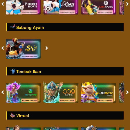
Sabung Ayam
Tembak Ikan
Virtual