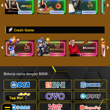
Crash Game
Bekerja sama dengan BANK :
Tap Me!