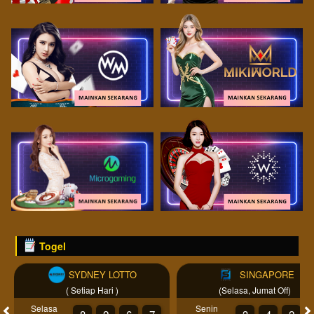
Togel
SYDNEY LOTTO
SINGAPORE
( Setiap Hari )
(Selasa, Jumat Off)
Selasa
Senin